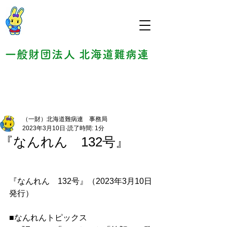
一般財団法人 北海道難病連
（一財）北海道難病連 事務局
2023年3月10日
読了時間: 1分
『なんれん 132号』
『なんれん　132号』（2023年3月10日
発行）
■なんれんトピックス