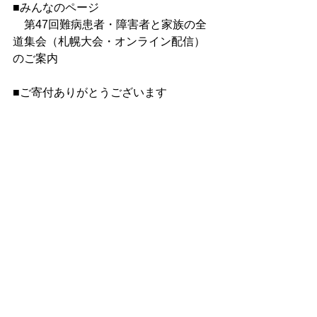
■みんなのページ
　第47回難病患者・障害者と家族の全
道集会（札幌大会・オンライン配信）
のご案内
■ご寄付ありがとうございます