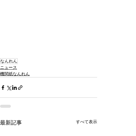
なんれん
ニュース
機関紙なんれん
すべて表示
最新記事