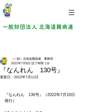
一般財団法人 北海道難病連
（一財）北海道難病連 事務局
2022年7月8日
読了時間: 1分
『なんれん 130号』
更新日：
2022年7月11日
『なんれん　130号』（2022年7月10日
発行）