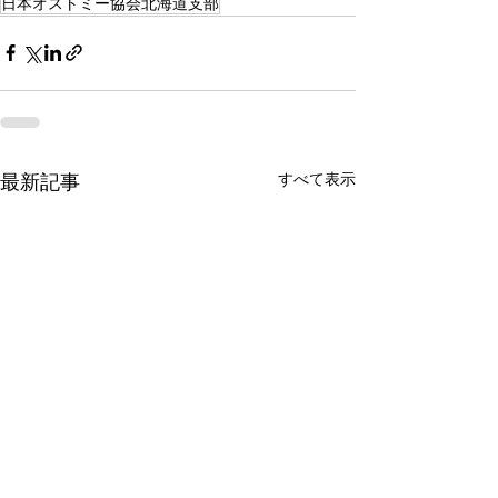
日本オストミー協会北海道支部
すべて表示
最新記事