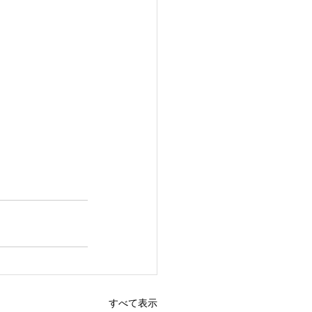
すべて表示