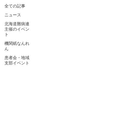
全ての記事
ニュース
北海道難病連
主催のイベン
ト
機関紙なんれ
ん
患者会・地域
支部イベント