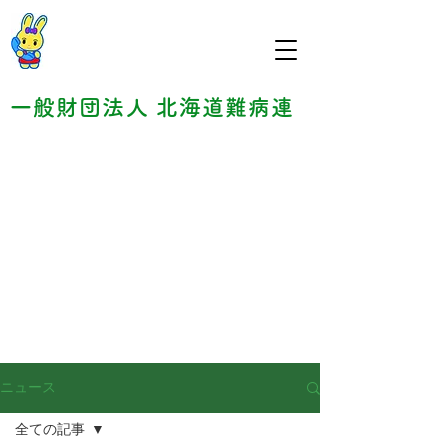
一般財団法人 北海道難病連
NEWS
​ニュース
ニュース
全ての記事