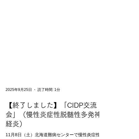
2025年9月25日
読了時間: 1分
【終了しました】「CIDP交流
会」（慢性炎症性脱髄性多発神
経炎）