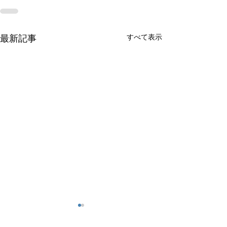
すべて表示
最新記事