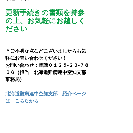
更新手続きの書類を持参
の上、お気軽にお越しく
ださい
＊ご不明な点などございましたらお気
軽にお問い合わせください！
お問い合わせ：電話０１２５-２３-７８
６６（担当　北海道難病連中空知支部
事務局）
北海道難病連中空知支部　紹介ページ
は　こちらから