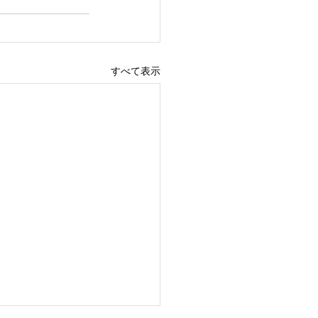
すべて表示