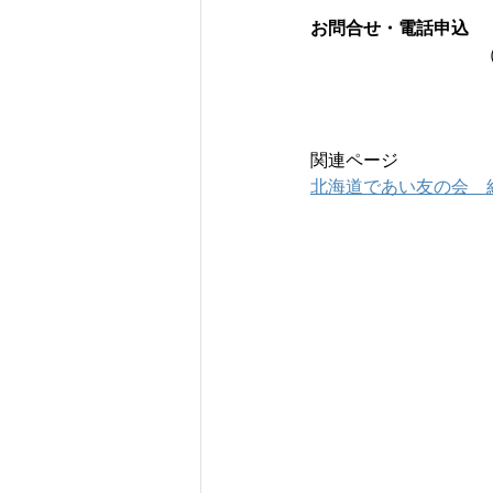
お問合せ・電話申込　
関連ページ
北海道であい友の会　