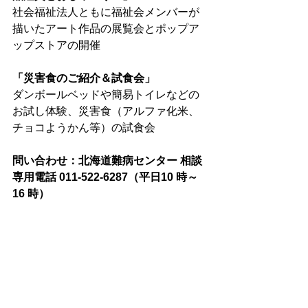
社会福祉法人ともに福祉会メンバーが
描いたアート作品の展覧会とポップア
ップストアの開催
「災害食のご紹介＆試食会」
ダンボールベッドや簡易トイレなどの
お試し体験、災害食（アルファ化米、
チョコようかん等）の試食会
問い合わせ：北海道難病センター 相談
専用電話 011-522-6287（平日10 時～
16 時）