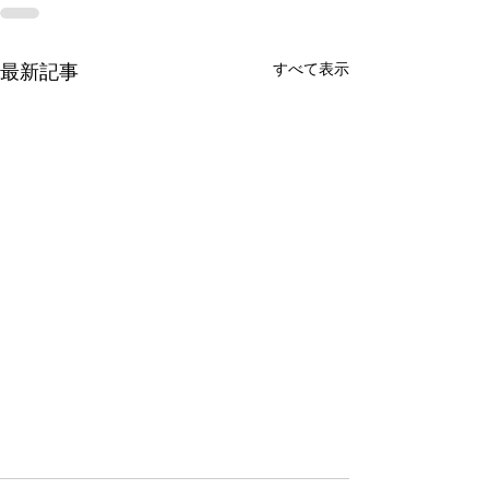
すべて表示
最新記事