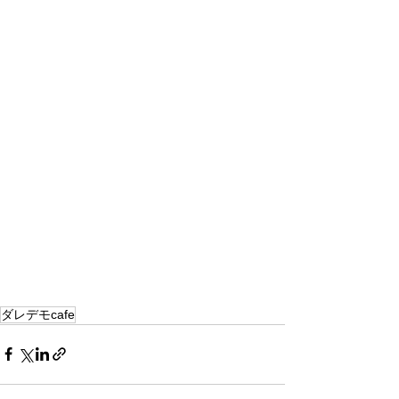
ダレデモcafe