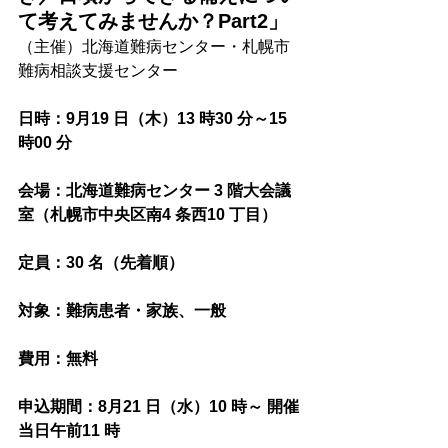
て考えてみませんか？Part2」
（主催）北海道難病センター・札幌市
難病相談支援センター
日時：9月19 日（木）13 時30 分～15 
時00 分
会場：北海道難病センター 3 階大会議
室（札幌市中央区南4 条西10 丁目）
定員：30 名（先着順）
対象：難病患者・家族、一般
費用：無料
申込期間：8月21 日（水）10 時～ 開催
当日午前11 時