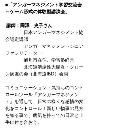
■「アンガーマネジメント学習交流会　
～ゲーム形式の体験型講演会」
 講師：岡澤　史子さん
　　　　日本アンガーマネジメント協
会認定講師
　　　　アンガーマネジメントシニア
ファシリテーター
　　　　旭川市在住、学習塾経営
　　　　北海道潰瘍性大腸炎・クロー
ン病友の会（北海道IBD）会員
コミュニケーション・気持ちのコント
ロールツール「アンガーマネジメン
ト」を通して、日常の様々な感情の変
化をコントロール！新しい物事の見方
を知る事で、病気を持っての日常と上
手に付き合おう。