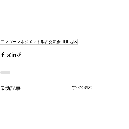
アンガーマネジメント学習交流会
旭川地区
すべて表示
最新記事