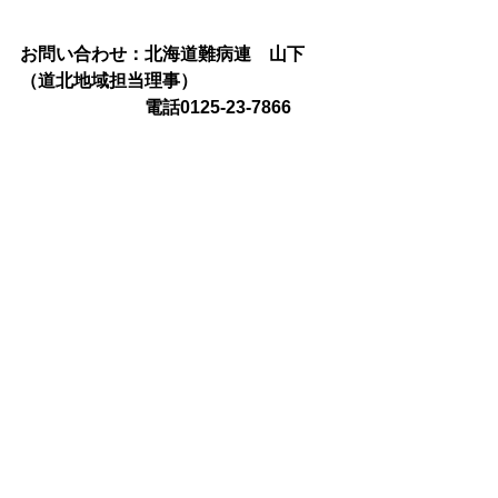
お問い合わせ：北海道難病連　山下
（道北地域担当理事）
電話0125-23-7866