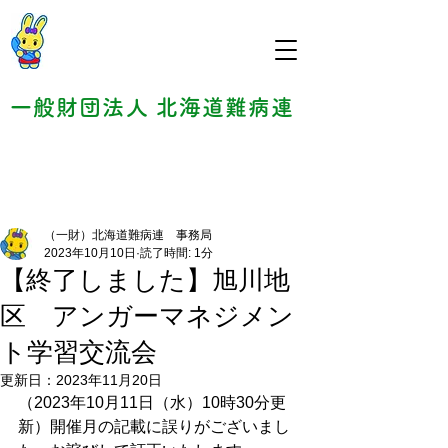
一般財団法人 北海道難病連
（一財）北海道難病連 事務局
2023年10月10日
読了時間: 1分
【終了しました】旭川地
区 アンガーマネジメン
ト学習交流会
更新日：
2023年11月20日
（2023年10月11日（水）10時30分更
新）開催月の記載に誤りがございまし