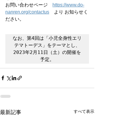
お問い合わせページ　
https://www.do-
nanren.org/contactus
　より お知らせく
ださい。
なお、第4回は「小児全身性エリ
テマトーデス」をテーマとし、
2023年2月11日（土）の開催を
予定。
すべて表示
最新記事