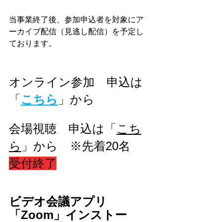
当事業終了後、参加申込者を対象にア
ーカイブ配信（見逃し配信）を予定し
ております。
オンライン参加　申込は
「
こちら
」から
会場視聴　申込は
「
こち
ら
」
から　※先着20名　
受付終了
ビデオ会議アプリ
「Zoom」インストー