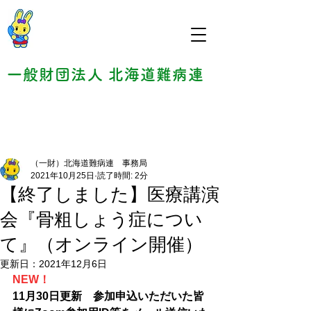
一般財団法人 北海道難病連
（一財）北海道難病連 事務局
2021年10月25日
読了時間: 2分
【終了しました】医療講演
会『骨粗しょう症につい
て』（オンライン開催）
更新日：
2021年12月6日
NEW！
11月30日更新　参加申込いただいた皆