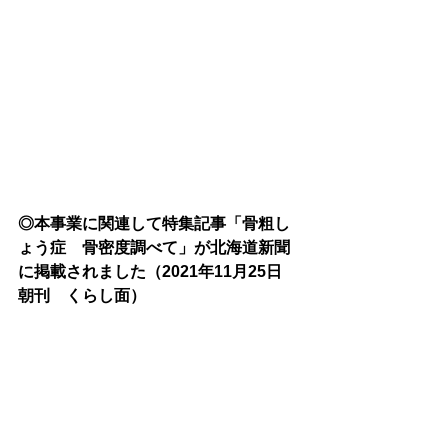
◎本事業に関連して特集記事「骨粗し
ょう症　骨密度調べて」が北海道新聞
に掲載されました（2021年11月25日　
朝刊　くらし面）