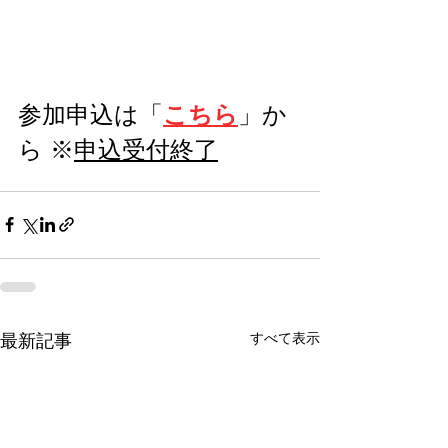
参加申込は「
こちら
」か
ら ※
申込受付終了
すべて表示
最新記事