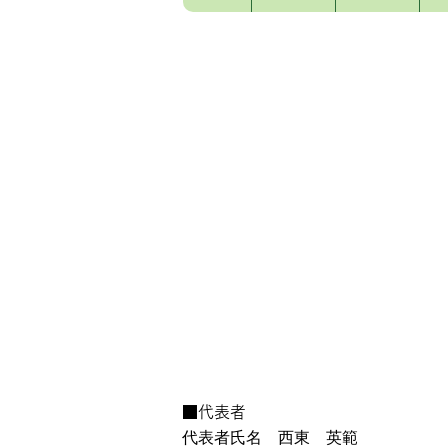
■代表者
代表者氏名 西東 英範