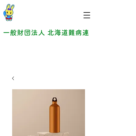
一般財団法人 北海道難病連