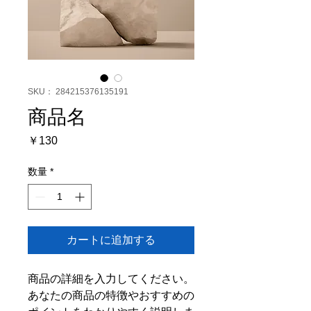
SKU： 284215376135191
商品名
価
￥130
格
数量
*
カートに追加する
商品の詳細を入力してください。
あなたの商品の特徴やおすすめの