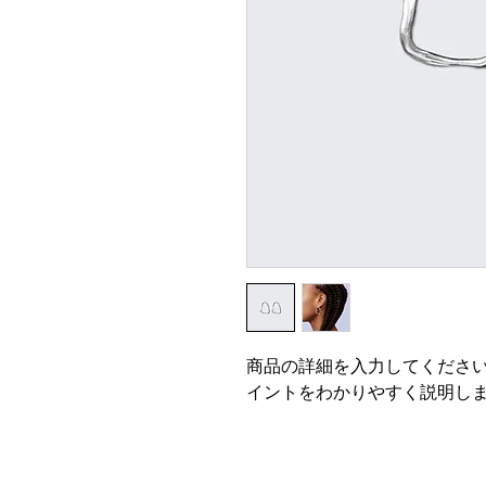
商品の詳細を入力してくださ
イントをわかりやすく説明し