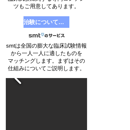
ツもご用意してあります。
治験についてもっと知る
smtは全国の膨大な臨床試験情報
から一人一人に適したものを
マッチングします。まずはその
仕組みについてご説明します。