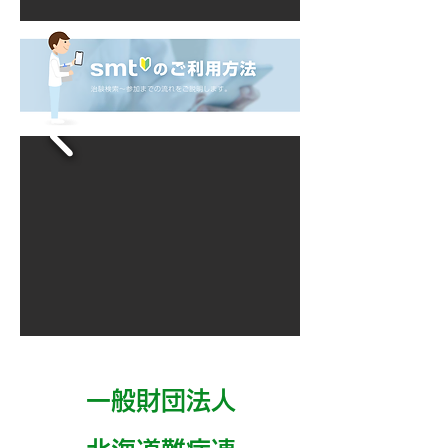
一般財団法人