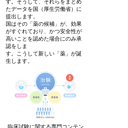
す。そうして、それらをまとめ
たデータを国（厚生労働省）に
提出します。
国はその「薬の候補」が、効果
がすぐれており、かつ安全性が
高いことを認めた場合にのみ承
認をしま
す。こうして新しい「薬」が誕
生します。
臨床試験に関する専門コンテン