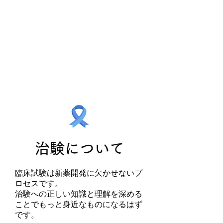
治験について
臨床試験は新薬開発に欠かせないプ
ロセスです。
​治験への正しい知識と理解を深める
ことでもっと身近なものになるはず
です。