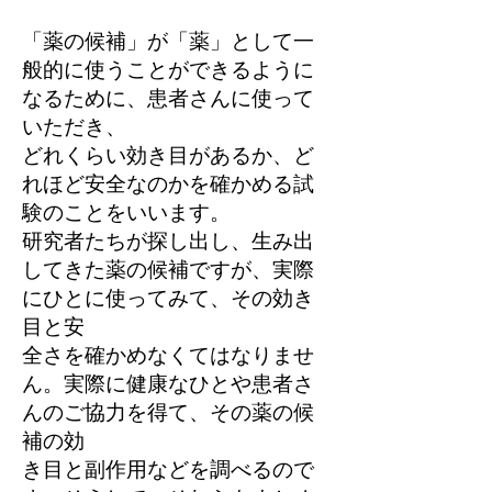
「薬の候補」が「薬」として一
般的に使うことができるように
なるために、患者さんに使って
いただき、
どれくらい効き目があるか、ど
れほど安全なのかを確かめる試
験のことをいいます。
研究者たちが探し出し、生み出
してきた薬の候補ですが、実際
にひとに使ってみて、その効き
目と安
全さを確かめなくてはなりませ
ん。実際に健康なひとや患者さ
んのご協力を得て、その薬の候
補の効
き目と副作用などを調べるので