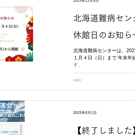
2025年12月5日
申込みください。
北海道難病セン
休館日のお知ら
北海道難病センターは、2025
１月４日（日）まで 年末年始の休館とさせていただきま
す。
2025年8月1日
【終了しました