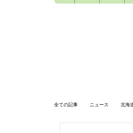
全ての記事
ニュース
北海